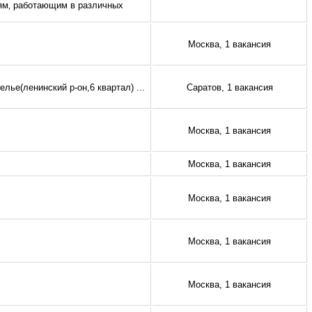
иям‚ работающим в различных
Москва, 1 вакансия
елье(ленинский р-он,6 квартал)
...
Саратов, 1 вакансия
Москва, 1 вакансия
Москва, 1 вакансия
Москва, 1 вакансия
Москва, 1 вакансия
Москва, 1 вакансия