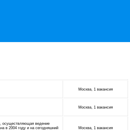
Москва, 1 вакансия
Москва, 1 вакансия
ия‚ осуществляющая ведение
на в 2004 году и на сегодняшний
Москва, 1 вакансия