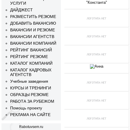
УСЛУГИ
ДАЙДЖЕСТ
РАЗМЕСТИТЬ РЕЗЮМЕ
ДОБАВИТЬ ВАКАНСИЮ
ВАКАНСИИ И РЕЗЮМЕ
ВАКАНСИИ АГЕНТСТВ
ВАКАНСИИ КОМПАНИЙ
РЕЙТИНГ ВАКАНСИЙ
РЕЙТИНГ РЕЗЮМЕ
КАТАЛОГ КОМПАНИЙ
КАТАЛОГ КАДРОВЫХ
АГЕНТСТВ
Учебные заведения
КУРСЫ И ТРЕНИНГИ
ОБРАЗЦЫ РЕЗЮМЕ
РАБОТА ЗА РУБЕЖОМ
Помощь проекту
РЕКЛАМА НА САЙТЕ
Rabotuvsem.ru