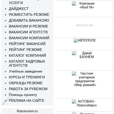
УСЛУГИ
ДАЙДЖЕСТ
РАЗМЕСТИТЬ РЕЗЮМЕ
ДОБАВИТЬ ВАКАНСИЮ
ВАКАНСИИ И РЕЗЮМЕ
ВАКАНСИИ АГЕНТСТВ
ВАКАНСИИ КОМПАНИЙ
РЕЙТИНГ ВАКАНСИЙ
РЕЙТИНГ РЕЗЮМЕ
КАТАЛОГ КОМПАНИЙ
КАТАЛОГ КАДРОВЫХ
АГЕНТСТВ
Учебные заведения
КУРСЫ И ТРЕНИНГИ
ОБРАЗЦЫ РЕЗЮМЕ
РАБОТА ЗА РУБЕЖОМ
Помощь проекту
РЕКЛАМА НА САЙТЕ
Rabotuvsem.ru