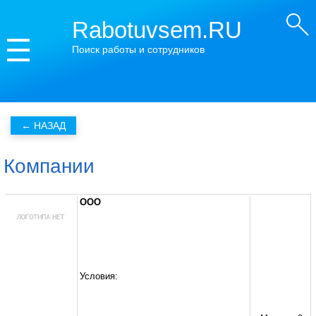
Rabotuvsem.RU
Поиск работы и сотрудников
Компании
ООО
Условия: