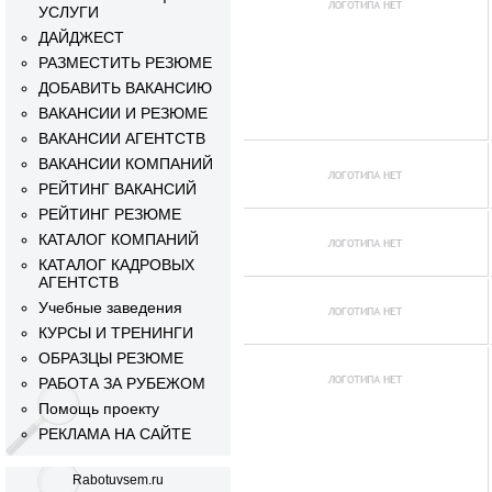
УСЛУГИ
ДАЙДЖЕСТ
РАЗМЕСТИТЬ РЕЗЮМЕ
ДОБАВИТЬ ВАКАНСИЮ
ВАКАНСИИ И РЕЗЮМЕ
ВАКАНСИИ АГЕНТСТВ
ВАКАНСИИ КОМПАНИЙ
РЕЙТИНГ ВАКАНСИЙ
РЕЙТИНГ РЕЗЮМЕ
КАТАЛОГ КОМПАНИЙ
КАТАЛОГ КАДРОВЫХ
АГЕНТСТВ
Учебные заведения
КУРСЫ И ТРЕНИНГИ
ОБРАЗЦЫ РЕЗЮМЕ
РАБОТА ЗА РУБЕЖОМ
Помощь проекту
РЕКЛАМА НА САЙТЕ
Rabotuvsem.ru