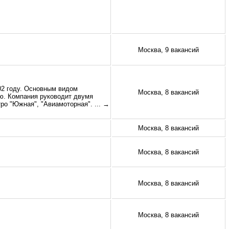
Москва, 9 вакансий
02 году. Основным видом
Москва, 8 вакансий
ю. Компания руководит двумя
ро "Южная", "Авиамоторная".
... →
Москва, 8 вакансий
Москва, 8 вакансий
Москва, 8 вакансий
Москва, 8 вакансий