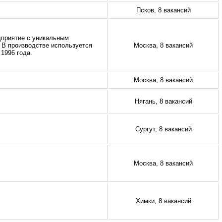
Псков, 8 вакансий
едприятие с уникальным
В производстве используется
Москва, 8 вакансий
1996 года.
Москва, 8 вакансий
Нягань, 8 вакансий
Сургут, 8 вакансий
Москва, 8 вакансий
Химки, 8 вакансий