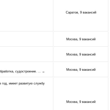
Саратов, 9 вакансий
Москва, 9 вакансий
Москва, 9 вакансий
Москва, 9 вакансий
бработка, судостроение.
... →
год, имеет развитую службу
Москва, 9 вакансий