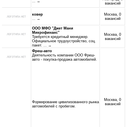
... →
вакансий
ковер
Москва, 0
... →
вакансий
ООО МФО "Джет Мани
Микрофинанс"
Москва, 0
Требуется кредитный менеджер.
вакансий
Официальное трудоустройство, соц.
пакет.
... →
Фреш-авто
Деятельность компании ООО Фреш-
авто - покупка-продажа автомобилей.
Москва, 0
Формирование цивилизованного рынка
вакансий
автомобилей с пробегом.