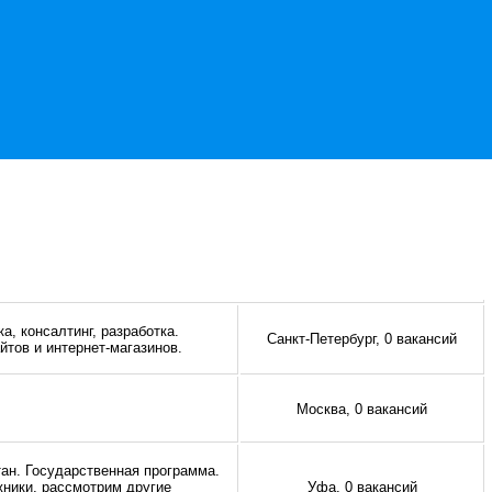
а, консалтинг, разработка.
Санкт-Петербург, 0 вакансий
йтов и интернет-магазинов.
Москва, 0 вакансий
ан. Государственная программа.
ники, рассмотрим другие
Уфа, 0 вакансий