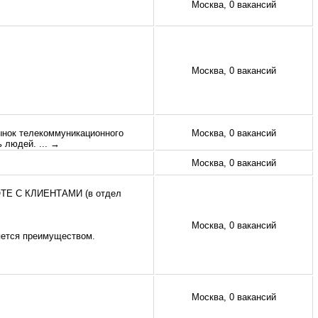
Москва, 0 вакансий
Москва, 0 вакансий
рынок телекоммуникационного
Москва, 0 вакансий
ь людей.
... →
Москва, 0 вакансий
ОТЕ С КЛИЕНТАМИ (в отдел
Москва, 0 вакансий
яется преимуществом.
Москва, 0 вакансий