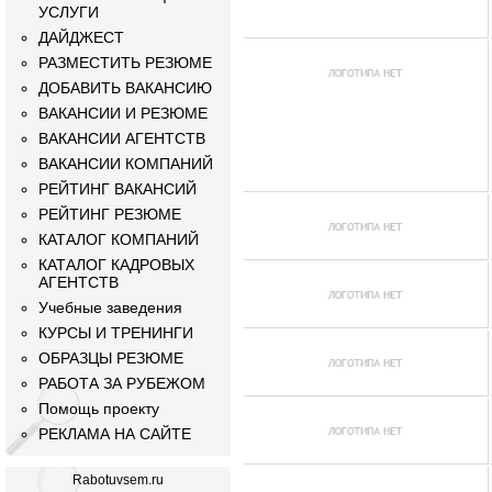
УСЛУГИ
ДАЙДЖЕСТ
РАЗМЕСТИТЬ РЕЗЮМЕ
ДОБАВИТЬ ВАКАНСИЮ
ВАКАНСИИ И РЕЗЮМЕ
ВАКАНСИИ АГЕНТСТВ
ВАКАНСИИ КОМПАНИЙ
РЕЙТИНГ ВАКАНСИЙ
РЕЙТИНГ РЕЗЮМЕ
КАТАЛОГ КОМПАНИЙ
КАТАЛОГ КАДРОВЫХ
АГЕНТСТВ
Учебные заведения
КУРСЫ И ТРЕНИНГИ
ОБРАЗЦЫ РЕЗЮМЕ
РАБОТА ЗА РУБЕЖОМ
Помощь проекту
РЕКЛАМА НА САЙТЕ
Rabotuvsem.ru