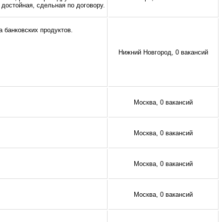
 достойная, сдельная по договору.
 банковских продуктов.
Нижний Новгород, 0 вакансий
Москва, 0 вакансий
Москва, 0 вакансий
Москва, 0 вакансий
Москва, 0 вакансий