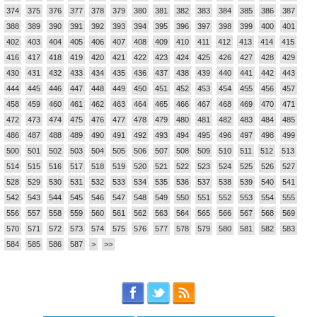
374
375
376
377
378
379
380
381
382
383
384
385
386
387
388
389
390
391
392
393
394
395
396
397
398
399
400
401
402
403
404
405
406
407
408
409
410
411
412
413
414
415
416
417
418
419
420
421
422
423
424
425
426
427
428
429
430
431
432
433
434
435
436
437
438
439
440
441
442
443
444
445
446
447
448
449
450
451
452
453
454
455
456
457
458
459
460
461
462
463
464
465
466
467
468
469
470
471
472
473
474
475
476
477
478
479
480
481
482
483
484
485
486
487
488
489
490
491
492
493
494
495
496
497
498
499
500
501
502
503
504
505
506
507
508
509
510
511
512
513
514
515
516
517
518
519
520
521
522
523
524
525
526
527
528
529
530
531
532
533
534
535
536
537
538
539
540
541
542
543
544
545
546
547
548
549
550
551
552
553
554
555
556
557
558
559
560
561
562
563
564
565
566
567
568
569
570
571
572
573
574
575
576
577
578
579
580
581
582
583
584
585
586
587
>
>>