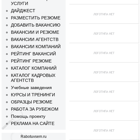
УСЛУГИ
ДАЙДЖЕСТ
РАЗМЕСТИТЬ РЕЗЮМЕ
ДОБАВИТЬ ВАКАНСИЮ
ВАКАНСИИ И РЕЗЮМЕ
ВАКАНСИИ АГЕНТСТВ
ВАКАНСИИ КОМПАНИЙ
РЕЙТИНГ ВАКАНСИЙ
РЕЙТИНГ РЕЗЮМЕ
КАТАЛОГ КОМПАНИЙ
КАТАЛОГ КАДРОВЫХ
АГЕНТСТВ
Учебные заведения
КУРСЫ И ТРЕНИНГИ
ОБРАЗЦЫ РЕЗЮМЕ
РАБОТА ЗА РУБЕЖОМ
Помощь проекту
РЕКЛАМА НА САЙТЕ
Rabotuvsem.ru