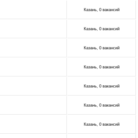
Казань, 0 вакансий
Казань, 0 вакансий
Казань, 0 вакансий
Казань, 0 вакансий
Казань, 0 вакансий
Казань, 0 вакансий
Казань, 0 вакансий