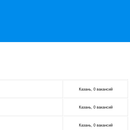
Казань, 0 вакансий
Казань, 0 вакансий
Казань, 0 вакансий