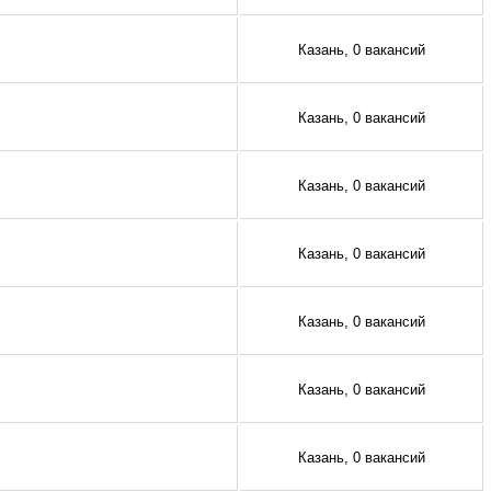
Казань, 0 вакансий
Казань, 0 вакансий
Казань, 0 вакансий
Казань, 0 вакансий
Казань, 0 вакансий
Казань, 0 вакансий
Казань, 0 вакансий