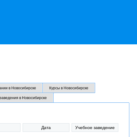
ании в Новосибирске
Курсы в Новосибирске
 заведения в Новосибирске
Дата
Учебное заведение