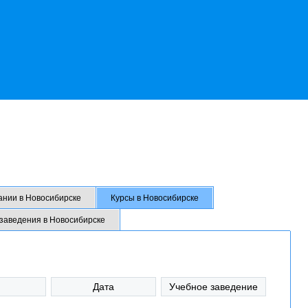
ании в Новосибирске
Курсы в Новосибирске
 заведения в Новосибирске
Дата
Учебное заведение