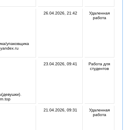
26.04.2026, 21:42
Удаленная
работа
ика/упаковщика
yandex.ru
23.04.2026, 09:41
Работа для
студентов
ы(девушки).
m.top
21.04.2026, 09:31
Удаленная
работа