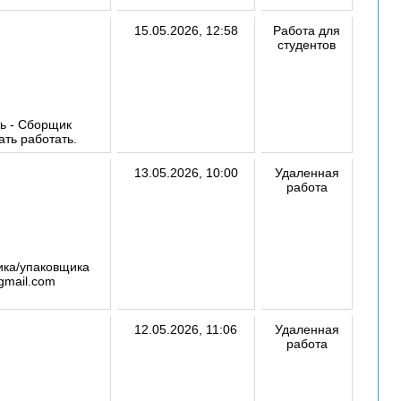
15.05.2026, 12:58
Работа для
студентов
ть - Сборщик
ать работать.
13.05.2026, 10:00
Удаленная
работа
ика/упаковщика
gmail.com
12.05.2026, 11:06
Удаленная
работа