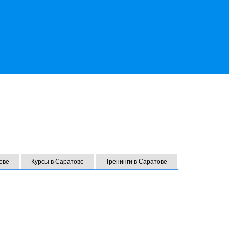
ове
Курсы в Саратове
Тренинги в Саратове