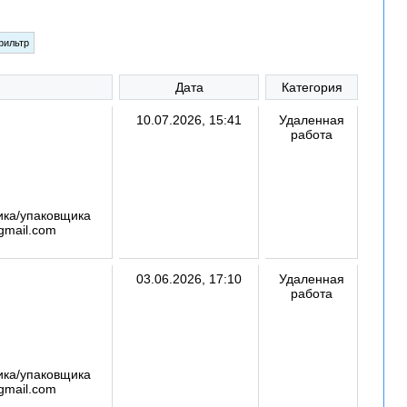
Дата
Категория
10.07.2026, 15:41
Удаленная
работа
ика/упаковщика
gmail.com
03.06.2026, 17:10
Удаленная
работа
ика/упаковщика
gmail.com