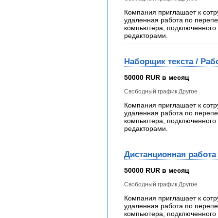
Компания приглашает к сотр
удаленная работа по перепеч
компьютера, подключенного 
редакторами.
Наборщик текста / Раб
50000 RUR в месяц
Свободный график Другое
Компания приглашает к сотр
удаленная работа по перепеч
компьютера, подключенного 
редакторами.
Дистанционная работа 
50000 RUR в месяц
Свободный график Другое
Компания приглашает к сотр
удаленная работа по перепеч
компьютера, подключенного 