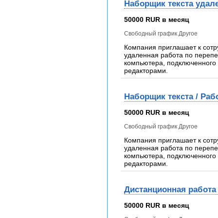
Наборщик текста удал
50000 RUR в месяц
Свободный график Другое
Компания приглашает к сотр
удаленная работа по перепеч
компьютера, подключенного 
редакторами.
Наборщик текста / Раб
50000 RUR в месяц
Свободный график Другое
Компания приглашает к сотр
удаленная работа по перепеч
компьютера, подключенного 
редакторами.
Дистанционная работа 
50000 RUR в месяц