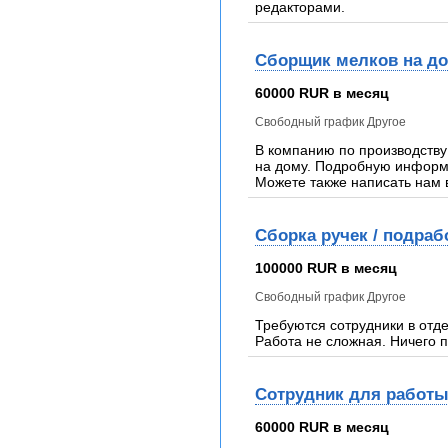
редакторами.
Сборщик мелков на до
60000 RUR в месяц
Свободный график Другое
В компанию по производству
на дому. Подробную информа
Можете также написать нам 
Сборка ручек / подраб
100000 RUR в месяц
Свободный график Другое
Требуются сотрудники в отд
Работа не сложная. Ничего 
Сотрудник для работы
60000 RUR в месяц