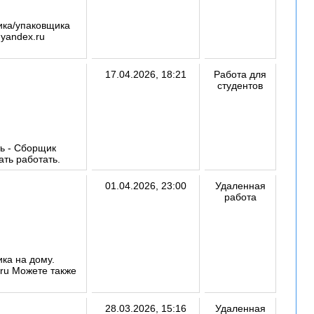
ика/упаковщика
yandex.ru
17.04.2026, 18:21
Работа для
студентов
ть - Сборщик
ать работать.
01.04.2026, 23:00
Удаленная
работа
ка на дому.
ru Можете также
28.03.2026, 15:16
Удаленная