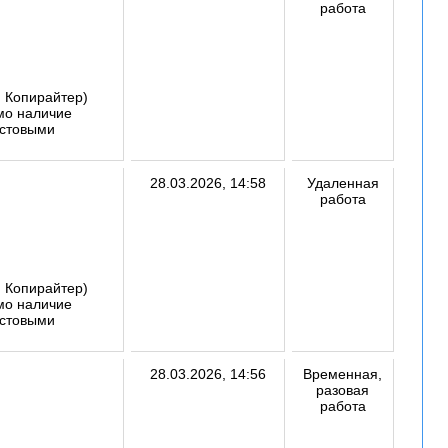
работа
, Копирайтер)
имо наличие
кстовыми
28.03.2026, 14:58
Удаленная
работа
, Копирайтер)
имо наличие
кстовыми
28.03.2026, 14:56
Временная,
разовая
работа