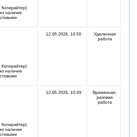
, Копирайтер)
имо наличие
кстовыми
12.05.2026, 10:50
Удаленная
работа
, Копирайтер)
имо наличие
кстовыми
12.05.2026, 10:49
Временная,
разовая
работа
, Копирайтер)
имо наличие
кстовыми