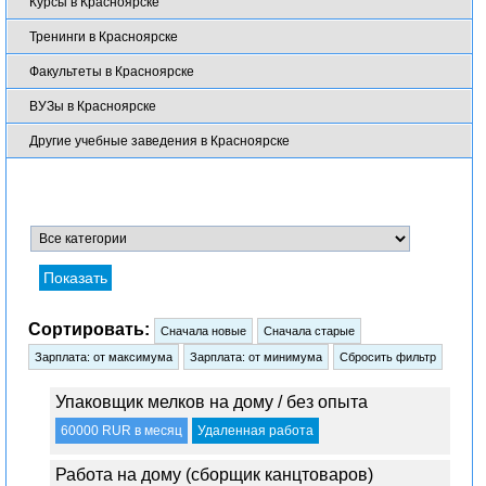
Курсы в Красноярске
Тренинги в Красноярске
Факультеты в Красноярске
ВУЗы в Красноярске
Другие учебные заведения в Красноярске
Сортировать:
Упаковщик мелков на дому / без опыта
60000 RUR в месяц
Удаленная работа
Работа на дому (сборщик канцтоваров)