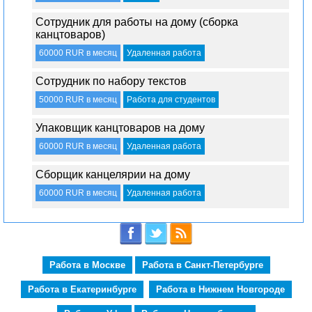
Сотрудник для работы на дому (сборка
канцтоваров)
60000 RUR в месяц
Удаленная работа
Сотрудник по набору текстов
50000 RUR в месяц
Работа для студентов
Упаковщик канцтоваров на дому
60000 RUR в месяц
Удаленная работа
Сборщик канцелярии на дому
60000 RUR в месяц
Удаленная работа
Работа в Москве
Работа в Санкт-Петербурге
Работа в Екатеринбурге
Работа в Нижнем Новгороде