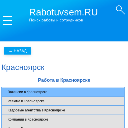
Rabotuvsem.RU
Поиск работы и сотрудников
Красноярск
Работа в Красноярске
Вакансии в Красноярске
Резюме в Красноярске
Кадровые агентства в Красноярске
Компании в Красноярске