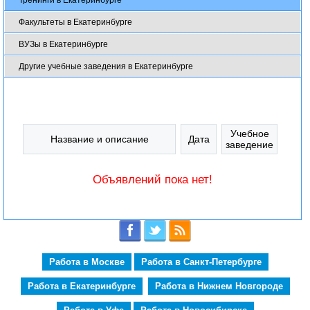
Факультеты в Екатеринбурге
ВУЗы в Екатеринбурге
Другие учебные заведения в Екатеринбурге
Учебное
Название и описание
Дата
заведение
Объявлений пока нет!
Работа в Москве
Работа в Санкт-Петербурге
Работа в Екатеринбурге
Работа в Нижнем Новгороде