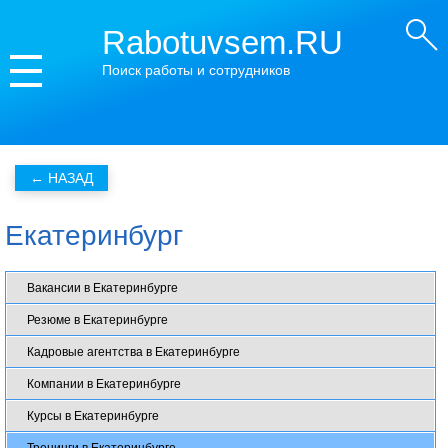
Rabotuvsem.RU
Поиск работы и сотрудников
Екатеринбург
Вакансии в Екатеринбурге
Резюме в Екатеринбурге
Кадровые агентства в Екатеринбурге
Компании в Екатеринбурге
Курсы в Екатеринбурге
Тренинги в Екатеринбурге