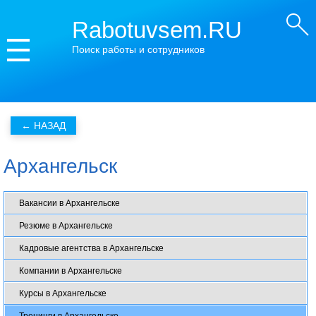
Rabotuvsem.RU
Поиск работы и сотрудников
Архангельск
Вакансии в Архангельске
Резюме в Архангельске
Кадровые агентства в Архангельске
Компании в Архангельске
Курсы в Архангельске
Тренинги в Архангельске