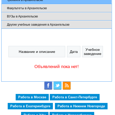
Факультеты в Архангельске
ВУЗы в Архангельске
Другие учебные заведения в Архангельске
Учебное
Название и описание
Дата
заведение
Объявлений пока нет!
Работа в Москве
Работа в Санкт-Петербурге
Работа в Екатеринбурге
Работа в Нижнем Новгороде