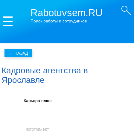
Rabotuvsem.RU
Поиск работы и сотрудников
Кадровые агентства в
Ярославле
Карьера плюс