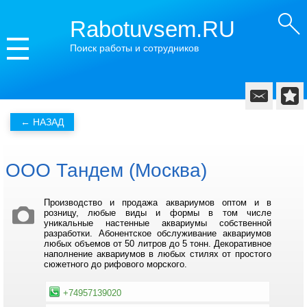
Rabotuvsem.RU
Поиск работы и сотрудников
ООО Тандем (Москва)
Производство и продажа аквариумов оптом и в
розницу, любые виды и формы в том числе
уникальные настенные аквариумы собственной
разработки. Абонентское обслуживание аквариумов
любых объемов от 50 литров до 5 тонн. Декоративное
наполнение аквариумов в любых стилях от простого
сюжетного до рифового морского.
+74957139020