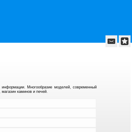
м информации. Многообразие моделей, современный
, магазин каминов и печей.