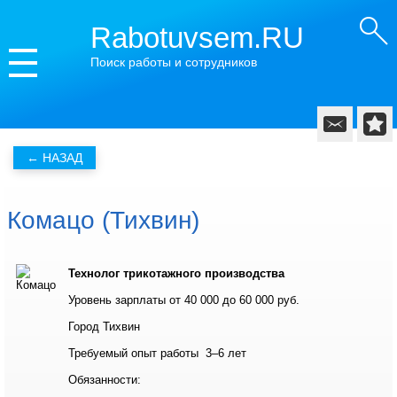
Rabotuvsem.RU
Поиск работы и сотрудников
Комацо (Тихвин)
Технолог трикотажного производства
Уровень зарплаты от 40 000 до 60 000 руб.
Город Тихвин
Требуемый опыт работы 3–6 лет
Обязанности: