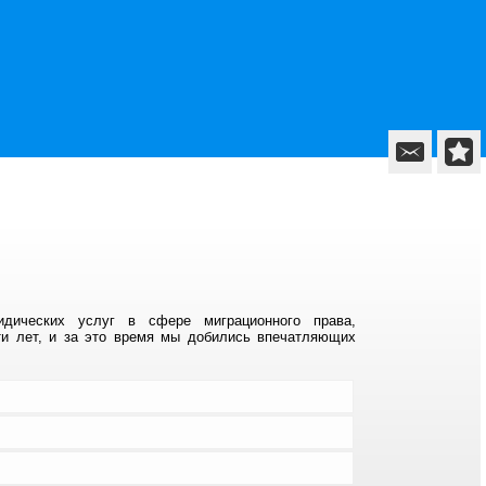
дических услуг в сфере миграционного права,
ти лет, и за это время мы добились впечатляющих