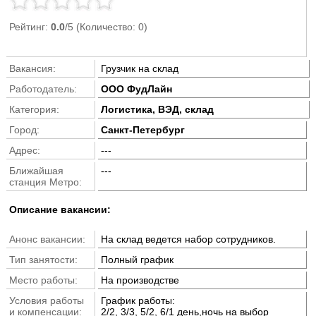
Рейтинг:
0.0
/5 (Количество: 0)
Вакансия:
Грузчик на склад
Работодатель:
ООО ФудЛайн
Категория:
Логистика, ВЭД, склад
Город:
Санкт-Петербург
Адрес:
---
Ближайшая
---
станция Метро:
Описание вакансии:
Анонс вакансии:
На склад ведется набор сотрудников.
Тип занятости:
Полный график
Место работы:
На производстве
Условия работы
График работы:
и компенсации:
2/2, 3/3, 5/2, 6/1 день,ночь на выбор