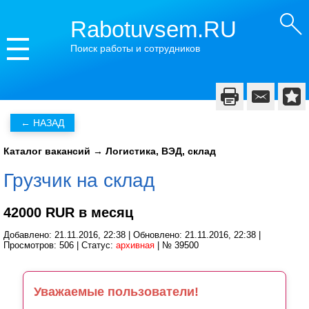
Rabotuvsem.RU
Поиск работы и сотрудников
Каталог вакансий
→
Логистика, ВЭД, склад
Грузчик на склад
42000 RUR в месяц
Добавлено: 21.11.2016, 22:38 | Обновлено: 21.11.2016, 22:38 |
Просмотров: 506 | Статус:
архивная
| № 39500
Уважаемые пользователи!