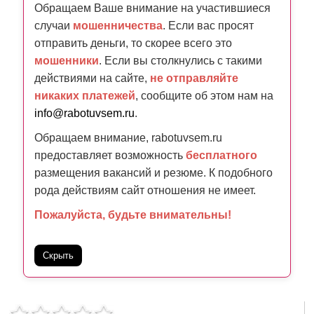
Обращаем Ваше внимание на участившиеся
случаи
мошенничества
. Если вас просят
отправить деньги, то скорее всего это
мошенники
. Если вы столкнулись с такими
действиями на сайте,
не отправляйте
никаких платежей
, сообщите об этом нам на
info@rabotuvsem.ru
.
Обращаем внимание, rabotuvsem.ru
предоставляет возможность
бесплатного
размещения вакансий и резюме. К подобного
рода действиям сайт отношения не имеет.
Пожалуйста, будьте внимательны!
Скрыть