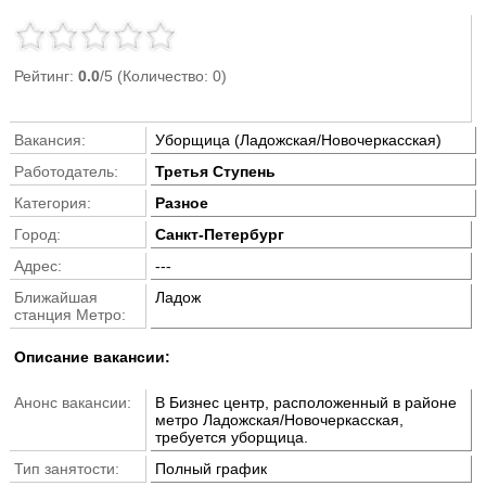
Рейтинг:
0.0
/5 (Количество: 0)
Вакансия:
Уборщица (Ладожская/Новочеркасская)
Работодатель:
Третья Ступень
Категория:
Разное
Город:
Санкт-Петербург
Адрес:
---
Ближайшая
Ладож
станция Метро:
Описание вакансии:
Анонс вакансии:
В Бизнес центр, расположенный в районе
метро Ладожская/Новочеркасская,
требуется уборщица.
Тип занятости:
Полный график