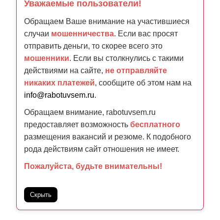
Уважаемые пользователи!
Обращаем Ваше внимание на участившиеся
случаи
мошенничества
. Если вас просят
отправить деньги, то скорее всего это
мошенники
. Если вы столкнулись с такими
действиями на сайте,
не отправляйте
никаких платежей
, сообщите об этом нам на
info@rabotuvsem.ru
.
Обращаем внимание, rabotuvsem.ru
предоставляет возможность
бесплатного
размещения вакансий и резюме. К подобного
рода действиям сайт отношения не имеет.
Пожалуйста, будьте внимательны!
Скрыть