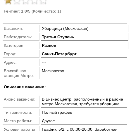
Рейтинг:
1.0
/5 (Количество: 1)
Вакансия:
Уборщица (Московская)
Работодатель:
Третья Ступень
Категория:
Разное
Город:
Санкт-Петербург
Адрес:
---
Ближайшая
Московская
станция Метро:
Описание вакансии:
Анонс вакансии:
В Бизнес центр, расположенный в районе
метро Московская, требуется уборщица .
Тип занятости:
Полный график
Место работы:
Другое
Условия работы
График: 5/2, с 08.00-20.00; Заработная