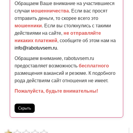
Обращаем Ваше внимание на участившиеся
случаи
мошенничества
. Если вас просят
отправить деньги, то скорее всего это
мошенники
. Если вы столкнулись с такими
действиями на сайте,
не отправляйте
никаких платежей
, сообщите об этом нам на
info@rabotuvsem.ru
.
Обращаем внимание, rabotuvsem.ru
предоставляет возможность
бесплатного
размещения вакансий и резюме. К подобного
рода действиям сайт отношения не имеет.
Пожалуйста, будьте внимательны!
Скрыть