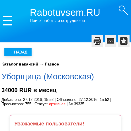
Rabotuvsem.RU
Поиск работы и сотрудников
Каталог вакансий
→
Разное
Уборщица (Московская)
34000 RUR в месяц
Добавлено: 27.12.2016, 15:52 | Обновлено: 27.12.2016, 15:52 |
Просмотров: 755 | Статус:
архивная
| № 39335
Уважаемые пользователи!