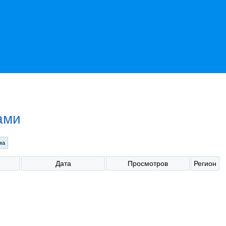
ами
Дата
Просмотров
Регион