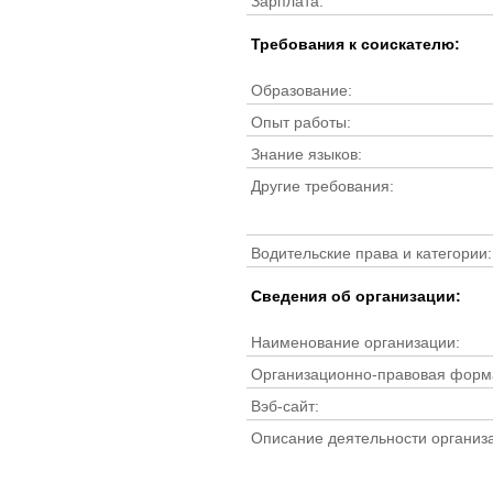
Зарплата:
Требования к соискателю:
Образование:
Опыт работы:
Знание языков:
Другие требования:
Водительские права и категории:
Cведения об организации:
Наименование организации:
Организационно-правовая форм
Вэб-сайт:
Описание деятельности организ