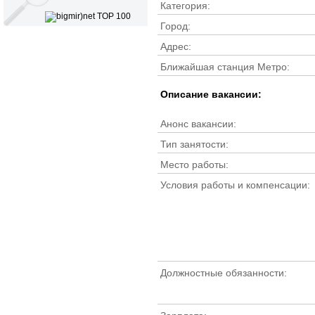
Категория:
Город:
Адрес:
Ближайшая станция Метро:
Описание вакансии:
Анонс вакансии:
Тип занятости:
Место работы:
Условия работы и компенсации:
Должностные обязанности: