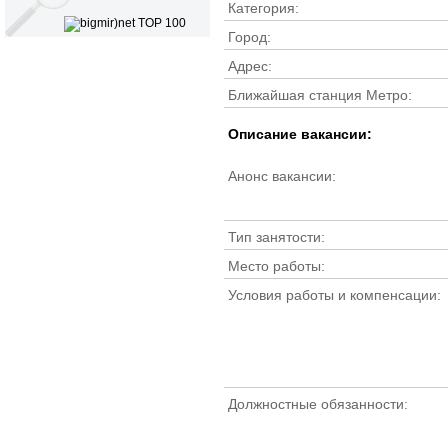
Категория:
Город:
Адрес:
Ближайшая станция Метро:
Описание вакансии:
Анонс вакансии:
Тип занятости:
Место работы:
Условия работы и компенсации:
Должностные обязанности: