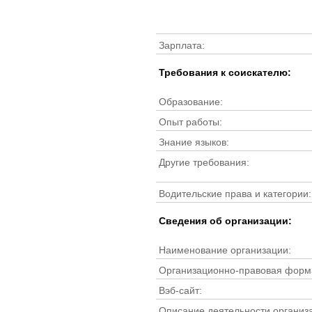
Зарплата:
Требования к соискателю:
Образование:
Опыт работы:
Знание языков:
Другие требования:
Водительские права и категории:
Cведения об организации:
Наименование организации:
Организационно-правовая форм
Вэб-сайт:
Описание деятельности организ