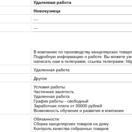
Удаленная работа
Новокузнецк
---
---
В компанию по производству канцелярских товаро
Подробную информацию о работе. Вы можете узна
написать нам в телеграмм, ссылка телеграмм: http
Удаленная работа
Другое
Условия работы:
Частичная занятость
Удаленная работа
График работы - свободный
Заработная плата от 30000 рублей
Возможность обучения и развития в компании
Обязанности:
Сборка канцелярских товаров на дому
Контроль качества собранных товаров