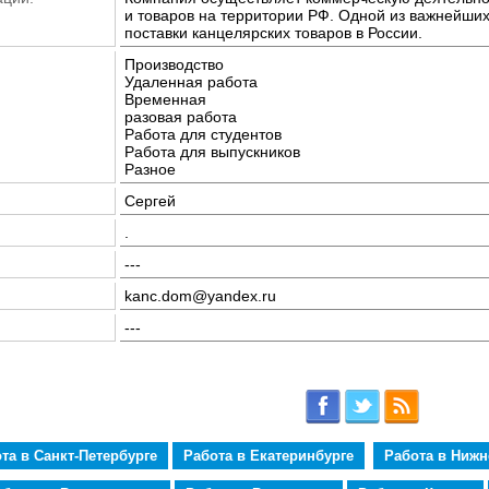
и товаров на территории РФ. Одной из важнейших
поставки канцелярских товаров в России.
Производство
Удаленная работа
Временная
разовая работа
Работа для студентов
Работа для выпускников
Разное
Сергей
.
---
kanc.dom@yandex.ru
---
та в Санкт-Петербурге
Работа в Екатеринбурге
Работа в Ниж