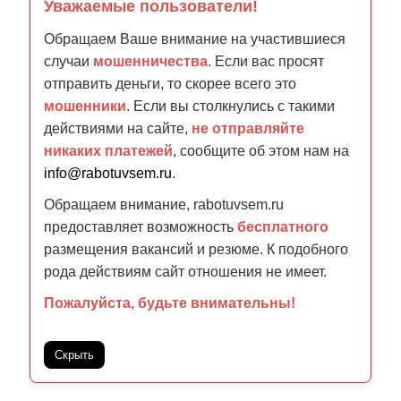
Уважаемые пользователи!
Обращаем Ваше внимание на участившиеся
случаи
мошенничества
. Если вас просят
отправить деньги, то скорее всего это
мошенники
. Если вы столкнулись с такими
действиями на сайте,
не отправляйте
никаких платежей
, сообщите об этом нам на
info@rabotuvsem.ru
.
Обращаем внимание, rabotuvsem.ru
предоставляет возможность
бесплатного
размещения вакансий и резюме. К подобного
рода действиям сайт отношения не имеет.
Пожалуйста, будьте внимательны!
Скрыть