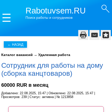
Rabotuvsem.RU
Поиск работы и сотрудников
Каталог вакансий
→
Удаленная работа
Сотрудник для работы на дому
(сборка канцтоваров)
60000 RUR в месяц
Добавлено: 22.08.2025, 15:47 | Обновлено: 22.08.2025, 15:47 |
Просмотров: 239 | Статус: активна | № 1213858