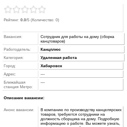
Рейтинг:
0.0
/5 (Количество: 0)
Вакансия:
Сотрудник для работы на дому (сборка
канцтоваров)
Работодатель:
Канцплюс
Категория:
Удаленная работа
Город:
Хабаровск
Адрес:
---
Ближайшая
---
станция Метро:
Описание вакансии:
Анонс вакансии:
В компанию по производству канцелярских
товаров, требуются сотрудники на
должность сборщика на дому. Подробную
информацию о работе. Вы можете узнать,