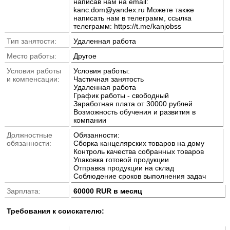
написав нам на email:
kanc.dom@yandex.ru Можете также
написать нам в телеграмм, ссылка
телеграмм: https://t.me/kanjobss
Тип занятости:
Удаленная работа
Место работы:
Другое
Условия работы
Условия работы:
и компенсации:
Частичная занятость
Удаленная работа
График работы - свободный
Заработная плата от 30000 рублей
Возможность обучения и развития в
компании
Должностные
Обязанности:
обязанности:
Сборка канцелярских товаров на дому
Контроль качества собранных товаров
Упаковка готовой продукции
Отправка продукции на склад
Соблюдение сроков выполнения задач
Зарплата:
60000 RUR в месяц
Требования к соискателю: