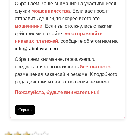
Обращаем Ваше внимание на участившиеся
случаи
мошенничества
. Если вас просят
отправить деньги, то скорее всего это
мошенники
. Если вы столкнулись с такими
действиями на сайте,
не отправляйте
никаких платежей
, сообщите об этом нам на
info@rabotuvsem.ru
.
Обращаем внимание, rabotuvsem.ru
предоставляет возможность
бесплатного
размещения вакансий и резюме. К подобного
рода действиям сайт отношения не имеет.
Пожалуйста, будьте внимательны!
Скрыть