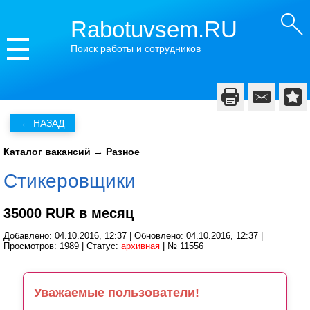
Rabotuvsem.RU
Поиск работы и сотрудников
Каталог вакансий
→
Разное
Стикеровщики
35000 RUR в месяц
Добавлено: 04.10.2016, 12:37 | Обновлено: 04.10.2016, 12:37 |
Просмотров: 1989 | Статус:
архивная
| № 11556
Уважаемые пользователи!